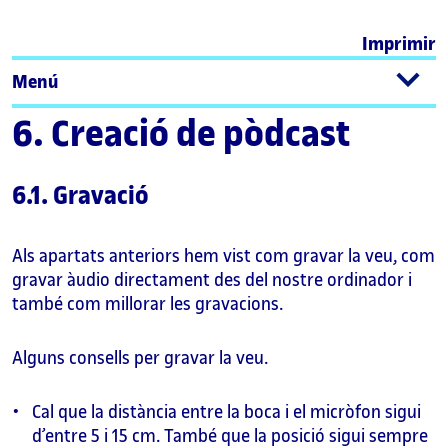
Imprimir
Menú
6. Creació de pòdcast
6.1. Gravació
Als apartats anteriors hem vist com gravar la veu, com
gravar àudio directament des del nostre ordinador i
també com millorar les gravacions.
Alguns consells per gravar la veu.
Cal que la distància entre la boca i el micròfon sigui
d’entre 5 i 15 cm. També que la posició sigui sempre