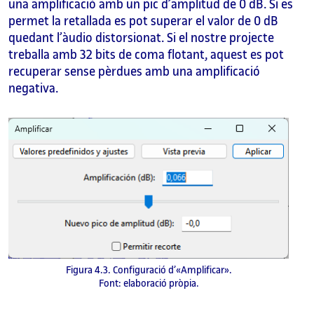
una amplificació amb un pic d’amplitud de 0 dB. Si es
permet la retallada es pot superar el valor de 0 dB
quedant l’àudio distorsionat. Si el nostre projecte
treballa amb 32 bits de coma flotant, aquest es pot
recuperar sense pèrdues amb una amplificació
negativa.
Figura 4.3. Configuració d’«Amplificar».
Font: elaboració pròpia.