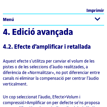
Imprimir
Menú
4. Edició avançada
4.2. Efecte d’amplificar i retallada
Aquest efecte s’utilitza per canviar el volum de les
pistes o de les seleccions d’àudio realitzades, a
diferència de «Normalitzar», no pot diferenciar entre
canals ni eliminar la compensació per centrar l’àudio
verticalment.
Un cop seleccionat l’àudio, Efecte>Volum i
compressió>Amplificar on per defecte se’ns proposa